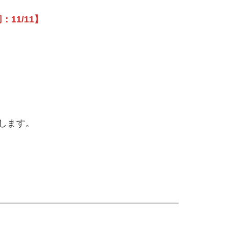
11/11】
します。