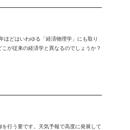
 年ほどはいわゆる「経済物理学」にも取り
どこが従来の経済学と異なるのでしょうか？
御を行う要です。天気予報で高度に発展して