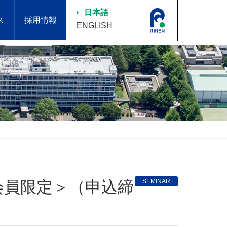
日本語
ス
採用情報
ENGLISH
SEMINAR