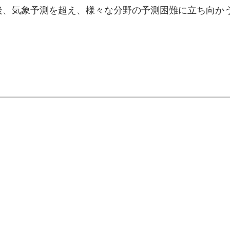
後、気象予測を超え、様々な分野の予測困難に立ち向か