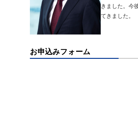
きました。今
てきました。
お申込みフォーム