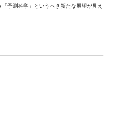
う「予測科学」というべき新たな展望が見え