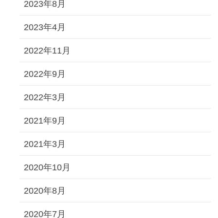
2023年8月
2023年4月
2022年11月
2022年9月
2022年3月
2021年9月
2021年3月
2020年10月
2020年8月
2020年7月