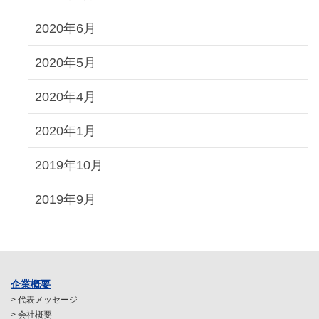
2020年6月
2020年5月
2020年4月
2020年1月
2019年10月
2019年9月
企業概要
> 代表メッセージ
> 会社概要