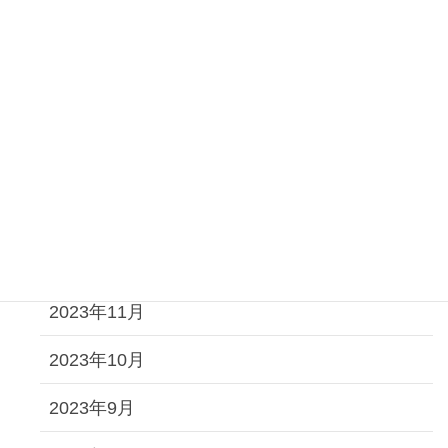
2024年8月
2024年6月
2024年5月
2024年4月
2024年2月
2024年1月
2023年11月
2023年10月
2023年9月